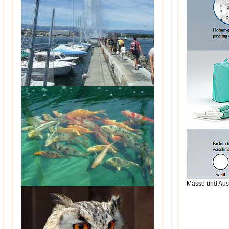
Masse und Auss