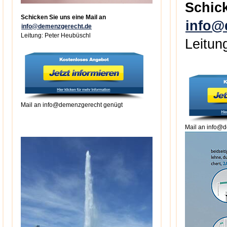
Schick
Schicken Sie uns eine Mail an
info@
info@demenzgerecht.de
Leitung: Peter Heubüschl
Leitun
Mail an info@demenzgerecht genügt
Mail an info@