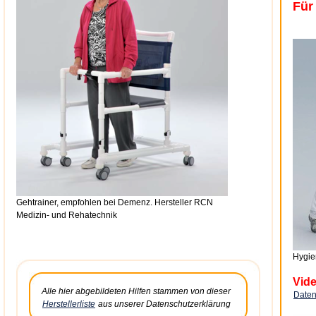
Für 
Gehtrainer, empfohlen bei Demenz. Hersteller RCN
Medizin- und Rehatechnik
Hygien
Vide
Alle hier abgebildeten Hilfen stammen von dieser
Daten
Herstellerliste
aus unserer Datenschutzerklärung