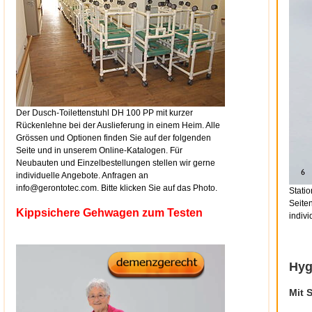
Der Dusch-Toilettenstuhl DH 100 PP mit kurzer
Rückenlehne bei der Auslieferung in einem Heim. Alle
Grössen und Optionen finden Sie auf der folgenden
Seite und in unserem Online-Katalogen. Für
Neubauten und Einzelbestellungen stellen wir gerne
individuelle Angebote. Anfragen an
info@gerontotec.com. Bitte klicken Sie auf das Photo.
Stati
Seite
Kippsichere Gehwagen zum Testen
indivi
Hyg
Mit 