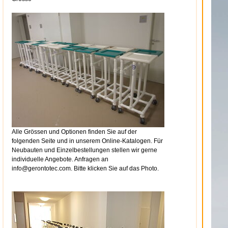
Alle Grössen und Optionen finden Sie auf der
folgenden Seite und in unserem Online-Katalogen. Für
Neubauten und Einzelbestellungen stellen wir gerne
individuelle Angebote. Anfragen an
info@gerontotec.com. Bitte klicken Sie auf das Photo.